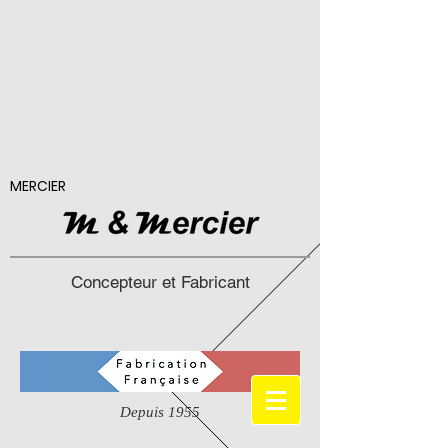
MERCIER
Concepteur et Fabricant
Depuis 1955