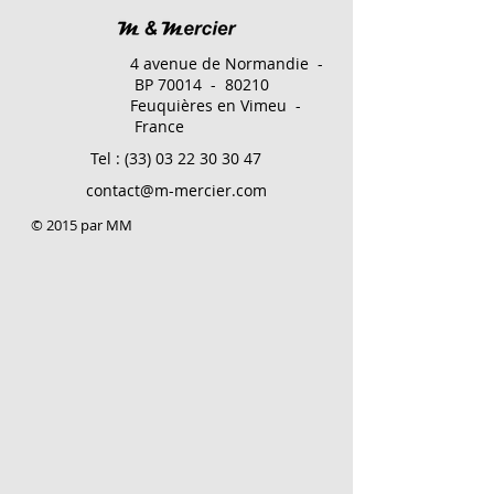
4 avenue de Normandie -
BP 70014 - 80210
Feuquières en Vimeu -
France
Tel :
(33) 03 22 30 30 47
contact@m-mercier.com
© 2015 par MM