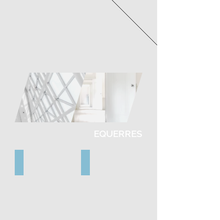
EQUERRES