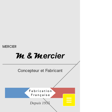
MERCIER
Concepteur et Fabricant
Depuis 1955