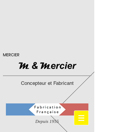
MERCIER
Concepteur et Fabricant
Depuis 1955